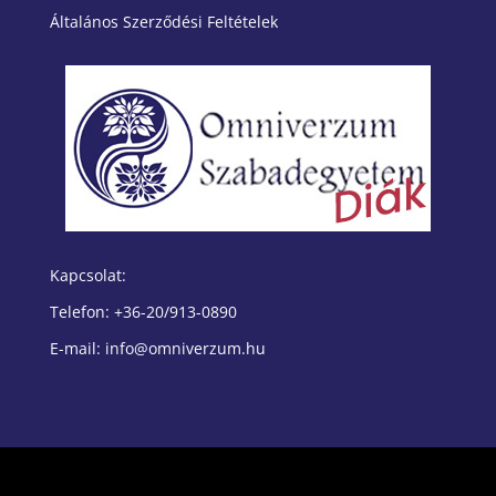
Általános Szerződési Feltételek
Kapcsolat:
Telefon: +36-20/913-0890
E-mail: info@omniverzum.hu