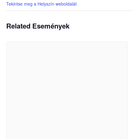
Tekintse meg a Helyszín weboldalát
Related Események