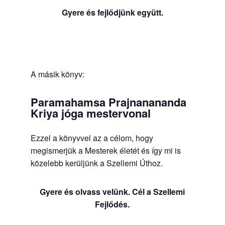
Gyere és fejlődjünk együtt.
A másik könyv:
Paramahamsa Prajnanananda
Kriya jóga mestervonal
Ezzel a könyvvel az a célom, hogy
megismerjük a Mesterek életét és így mi is
közelebb kerüljünk a Szellemi Úthoz.
Gyere és olvass velünk. Cél a Szellemi
Fejlődés.