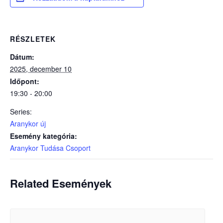
RÉSZLETEK
Dátum:
2025, december 10
Időpont:
19:30 - 20:00
Series:
Aranykor új
Esemény kategória:
Aranykor Tudása Csoport
Related Események