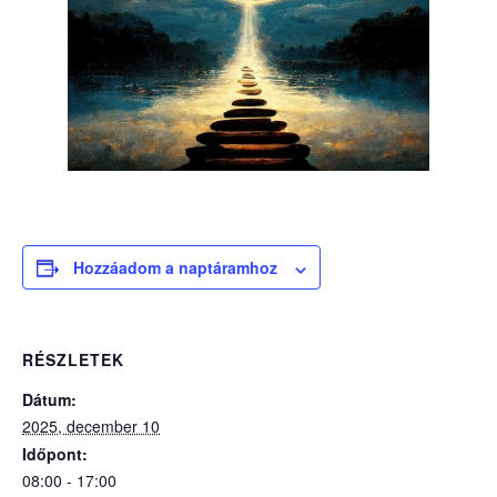
Hozzáadom a naptáramhoz
RÉSZLETEK
Dátum:
2025, december 10
Időpont:
08:00 - 17:00